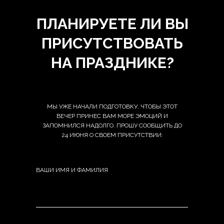
ПЛАНИРУЕТЕ ЛИ ВЫ
ПРИСУТСТВОВАТЬ
НА ПРАЗДНИКЕ?
МЫ УЖЕ НАЧАЛИ ПОДГОТОВКУ, ЧТОБЫ ЭТОТ
ВЕЧЕР ПРИНЕС ВАМ МОРЕ ЭМОЦИЙ И
ЗАПОМНИЛСЯ НАДОЛГО. ПРОШУ СООБЩИТЬ ДО
24 ИЮНЯ О СВОЕМ ПРИСУТСТВИИ:
ВАШИ ИМЯ И ФАМИЛИЯ