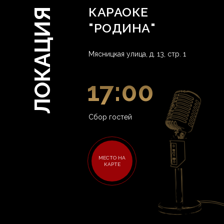
КАРАОКЕ
ЛОКАЦИЯ
"РОДИНА"
Мясницкая улица, д. 13, стр. 1
17:00
Сбор гостей
МЕСТО НА
КАРТЕ