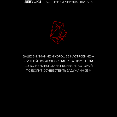
ДЕВУШКИ
— В ДЛИННЫХ ЧЕРНЫХ ПЛАТЬЯХ
ВАШЕ ВНИМАНИЕ И ХОРОШЕЕ НАСТРОЕНИЕ —
ЛУЧШИЙ ПОДАРОК ДЛЯ МЕНЯ. А ПРИЯТНЫМ
ДОПОЛНЕНИЕМ СТАНЕТ КОНВЕРТ, КОТОРЫЙ
ПОЗВОЛИТ ОСУЩЕСТВИТЬ ЗАДУМАННОЕ ✨