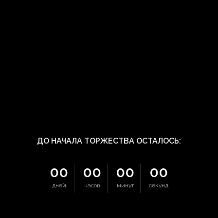
ДО НАЧАЛА ТОРЖЕСТВА ОСТАЛОСЬ:
00
00
00
00
дней
часов
минут
секунд