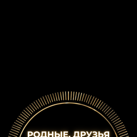
ПРИГЛАШЕНИЕ НА ЮБИЛЕЙ