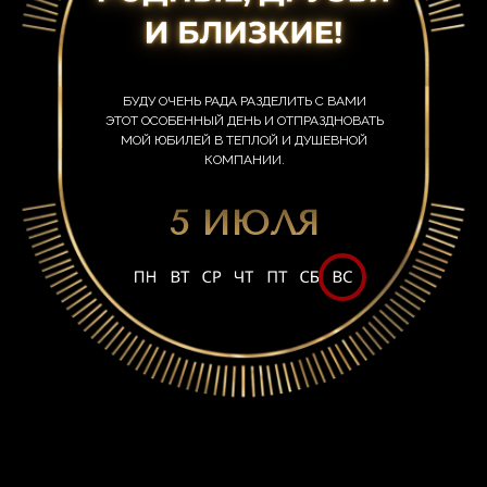
БУДУ ОЧЕНЬ РАДА РАЗДЕЛИТЬ С ВАМИ
ЭТОТ ОСОБЕННЫЙ ДЕНЬ И ОТПРАЗДНОВАТЬ
МОЙ ЮБИЛЕЙ В ТЕПЛОЙ И ДУШЕВНОЙ
КОМПАНИИ.
5 ИЮЛЯ