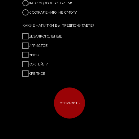
ДА, С УДОВОЛЬСТВИЕМ!
К СОЖАЛЕНИЮ, НЕ СМОГУ
КАКИЕ НАПИТКИ ВЫ ПРЕДПОЧИТАЕТЕ?
БЕЗАЛКОГОЛЬНЫЕ
ИГРИСТОЕ
ВИНО
КОКТЕЙЛИ
КРЕПКОЕ
ОТПРАВИТЬ