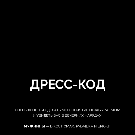
ДРЕСС-КОД
ОЧЕНЬ ХОЧЕТСЯ СДЕЛАТЬ МЕРОПРИЯТИЕ НЕЗАБЫВАЕМЫМ
И УВИДЕТЬ ВАС В ВЕЧЕРНИХ НАРЯДАХ:
МУЖЧИНЫ
— В КОСТЮМАХ: РУБАШКА И БРЮКИ.