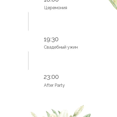
Церемония
19:30
Свадебный ужин
23:00
After Party