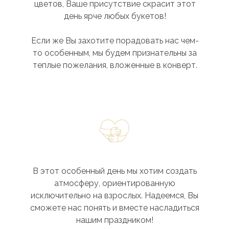
цветов, Ваше присутствие скрасит этот
день ярче любых букетов!
Если же Вы захотите порадовать нас чем-
то особенным, мы будем признательны за
теплые пожелания, вложенные в конверт.
В этот особенный день мы хотим создать
атмосферу, ориентированную
исключительно на взрослых. Надеемся, Вы
сможете нас понять и вместе насладиться
нашим праздником!