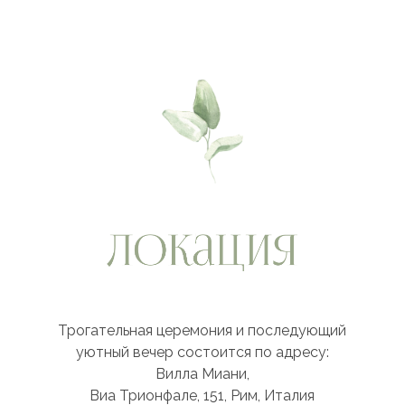
Трогательная церемония и последующий
уютный вечер состоится по адресу:
Вилла Миани,
Виа Трионфале, 151, Рим, Италия