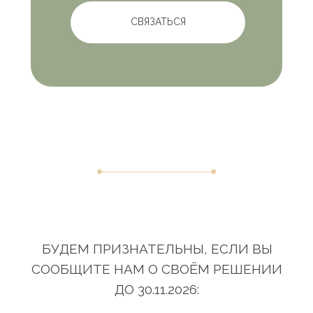
СВЯЗАТЬСЯ
БУДЕМ ПРИЗНАТЕЛЬНЫ, ЕСЛИ ВЫ
СООБЩИТЕ НАМ О СВОЁМ РЕШЕНИИ
ДО 30.11.2026: