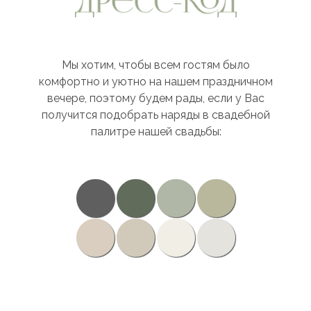
Мы хотим, чтобы всем гостям было
комфортно и уютно на нашем праздничном
вечере, поэтому будем рады, если у Вас
получится подобрать наряды в свадебной
палитре нашей свадьбы: