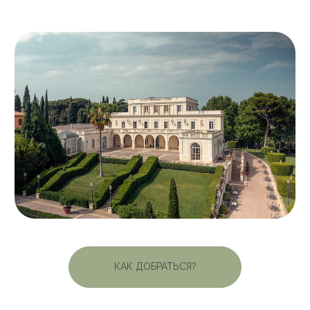
КАК ДОБРАТЬСЯ?