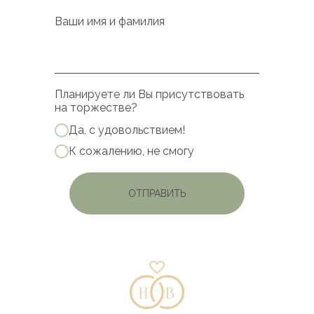
Ваши имя и фамилия
Планируете ли Вы присутствовать
на торжестве?
Да, с удовольствием!
К сожалению, не смогу
ОТПРАВИТЬ