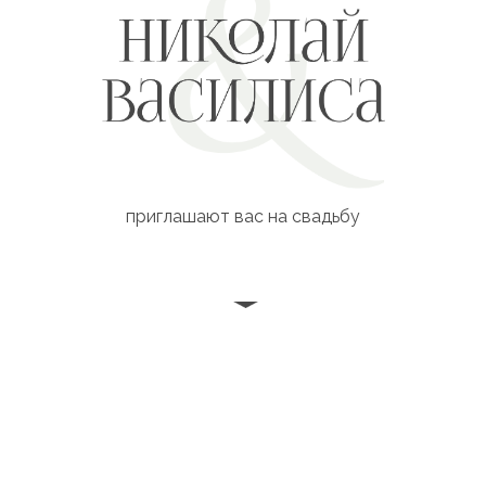
приглашают вас на свадьбу