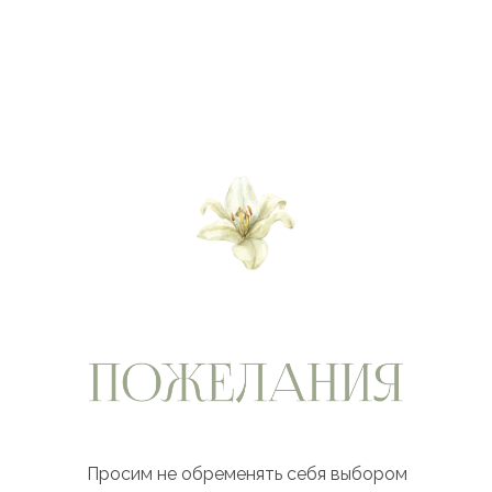
Просим не обременять себя выбором