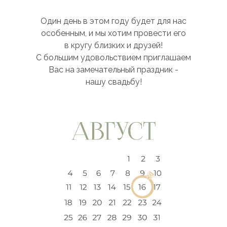
Один день в этом году будет для нас
особенным, и мы хотим провести его
в кругу близких и друзей!
С большим удовольствием приглашаем
Вас на замечательный праздник -
нашу свадьбу!