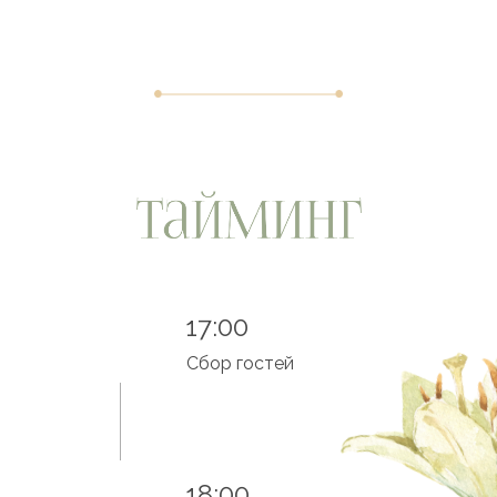
17:00
Сбор гостей
18:00