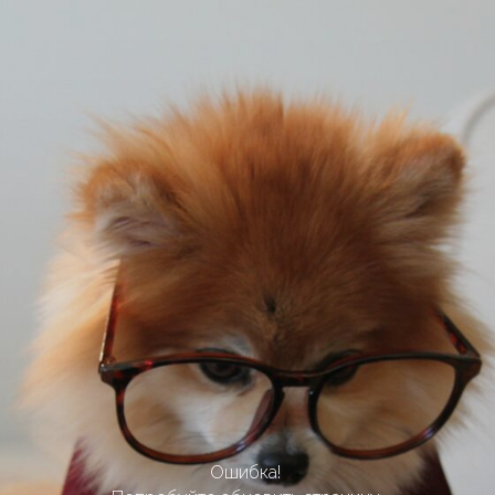
Ошибка!