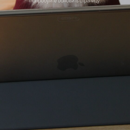
Попробуйте обновить страницу.