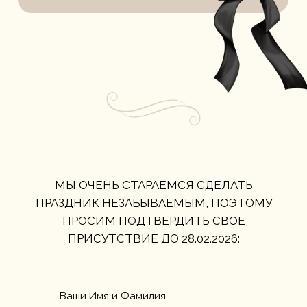
МЫ ОЧЕНЬ СТАРАЕМСЯ СДЕЛАТЬ
ПРАЗДНИК НЕЗАБЫВАЕМЫМ, ПОЭТОМУ
ПРОСИМ ПОДТВЕРДИТЬ СВОЕ
ПРИСУТСТВИЕ ДО 28.02.2026:
Ваши Имя и Фамилия