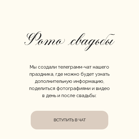
Мы создали телеграмм-чат нашего
праздника, где можно будет узнать
дополнительную информацию,
поделиться фотографиями и видео
в день и после свадьбы:
ВСТУПИТЬ В ЧАТ