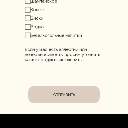
Шампанское
Коньяк
Виски
Водка
Безалкогольные напитки
Если у Вас есть аллергии или
непереносимость, просим уточнить
какие продукты исключить:
ОТПРАВИТЬ