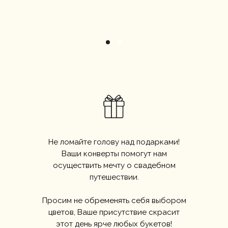
Не ломайте голову над подарками!
Ваши конверты помогут нам
осуществить мечту о свадебном
путешествии.
Просим не обременять себя выбором
цветов, Ваше присутствие скрасит
этот день ярче любых букетов!