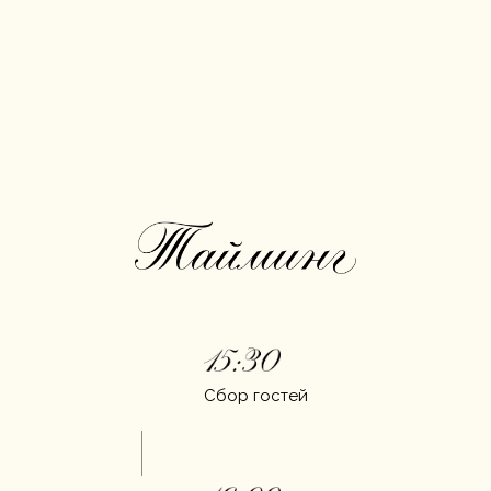
Сбор гостей