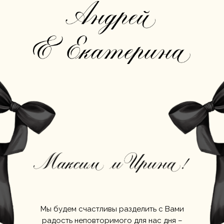
Мы будем счастливы разделить с Вами
радость неповторимого для нас дня –