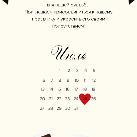
дня нашей свадьбы!
Приглашаем присоединиться к нашему
празднику и украсить его своим
присутствием!