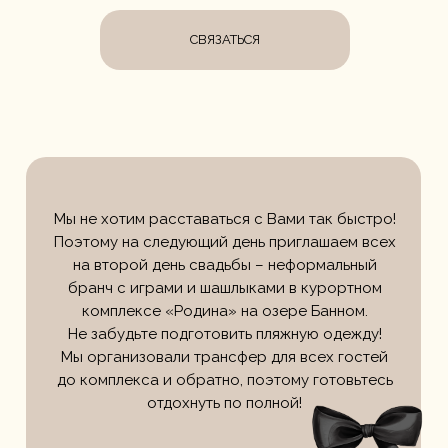
СВЯЗАТЬСЯ
Мы не хотим расставаться с Вами так быстро!
Поэтому на следующий день приглашаем всех
на второй день свадьбы – неформальный
бранч с играми и шашлыками в курортном
комплексе «Родина» на озере Банном.
Не забудьте подготовить пляжную одежду!
Мы организовали трансфер для всех гостей
до комплекса и обратно, поэтому готовьтесь
отдохнуть по полной!