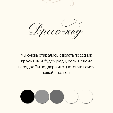
Мы очень старались сделать праздник
красивым и будем рады, если в своих
нарядах Вы поддержите цветовую гамму
нашей свадьбы: