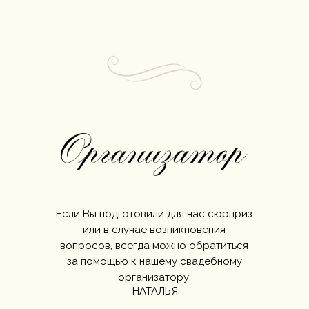
Если Вы подготовили для нас сюрприз
или в случае возникновения
вопросов, всегда можно обратиться
за помощью к нашему свадебному
организатору:
НАТАЛЬЯ