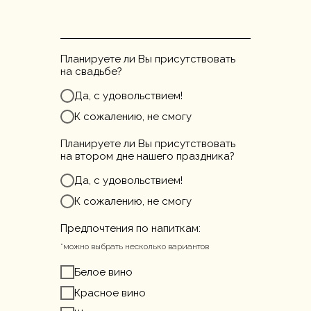
Планируете ли Вы присутствовать
на свадьбе?
Да, с удовольствием!
К сожалению, не смогу
Планируете ли Вы присутствовать
на втором дне нашего праздника?
Да, с удовольствием!
К сожалению, не смогу
Предпочтения по напиткам:
*можно выбрать несколько вариантов
Белое вино
Красное вино