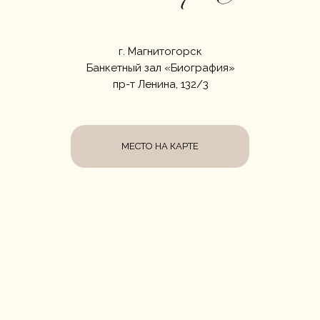
г. Магнитогорск
Банкетный зал «Биография»
пр-т Ленина, 132/3
МЕСТО НА КАРТЕ