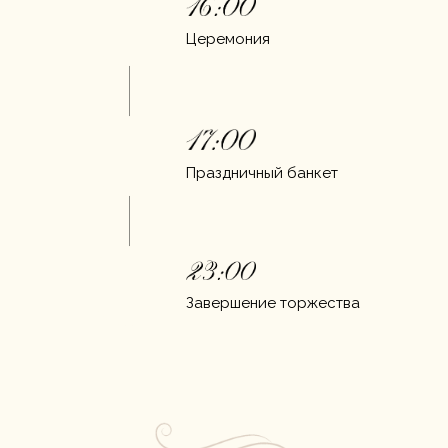
Церемония
Праздничный банкет
Завершение торжества