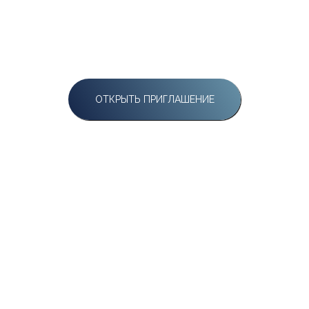
НАЖМИТЕ, ЧТОБЫ ПОГРУЗИТЬСЯ
В АТМОСФЕРУ МЕРОПРИЯТИЯ
ОТКРЫТЬ ПРИГЛАШЕНИЕ